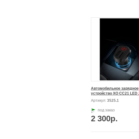
Автомобильное зарядное

Артикул:
3525.1
под заказ
2 300р.