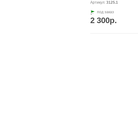
Артикул:
3125.1
под заказ
2 300р.