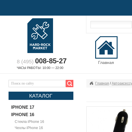
008-85-27
8 (495)
Главная
ЧАСЫ РАБОТЫ: 10:00 — 22:00
Главная
/
Автоаксесс
КАТАЛОГ
IPHONE 17
IPHONE 16
Стекла iPhone 16
Чехлы iPhone 16