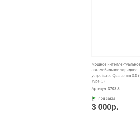
Мощное интеллектуально
автомобильное зарядное
устройство Qualcomm 3.0 (
Type C)
Артикул:
3703.8
под заказ
3 000р.