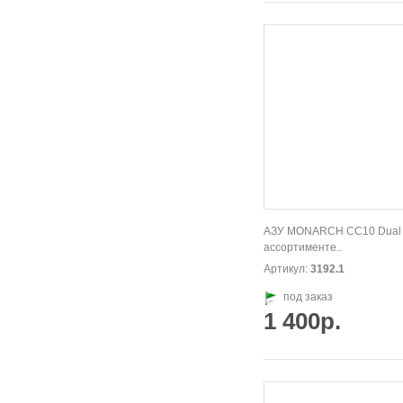
АЗУ MONARCH CC10 Dual 
ассортименте..
Артикул:
3192.1
под заказ
1 400р.