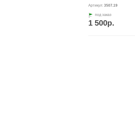
Артикул:
3507.19
под заказ
1 500р.