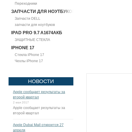
Переходники
ЗАПЧАСТИ ДЛЯ НОУТБУКОВ
Запчасти DELL
запчасти для ноутбуков
IPAD PRO 9.7 A1674АКБ
ЗАЩИТНЫЕ СТЕКЛА
IPHONE 17
Стекла iPhone 17
Чехлы iPhone 17
НОВОСТИ
Apple сообщает результаты за
второй квартал
2 мая 2017
Apple сообщает результаты за
второй квартал
Apple Dubai Mall откроется 27
апреля