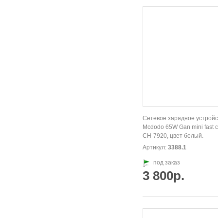
Сетевое зарядное устройс
Mcdodo 65W Gan mini fast 
CH-7920, цвет белый.
Артикул:
3388.1
под заказ
3 800р.