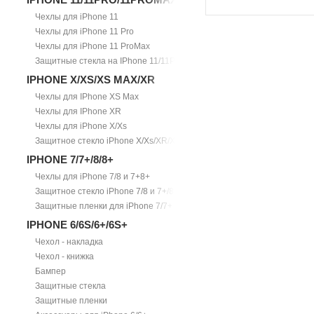
Чехлы для iPhone 11
Чехлы для iPhone 11 Pro
Чехлы для iPhone 11 ProMax
Защитные стекла на IPhone 11/11Pro/11ProMax
IPHONE X/XS/XS MAX/XR
Чехлы для IPhone XS Max
Чехлы для IPhone XR
Чехлы для iPhone X/Xs
Защитное стекло iPhone X/Xs/XR/Xs Max
IPHONE 7/7+/8/8+
Чехлы для iPhone 7/8 и 7+8+
Защитное стекло iPhone 7/8 и 7+/8+
Защитные пленки для iPhone 7/7+
IPHONE 6/6S/6+/6S+
Чехол - накладка
Чехол - книжка
Бампер
Защитные стекла
Защитные пленки