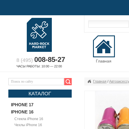
008-85-27
8 (495)
Главная
ЧАСЫ РАБОТЫ: 10:00 — 22:00
Главная
/
Автоаксесс
КАТАЛОГ
IPHONE 17
IPHONE 16
Стекла iPhone 16
Чехлы iPhone 16