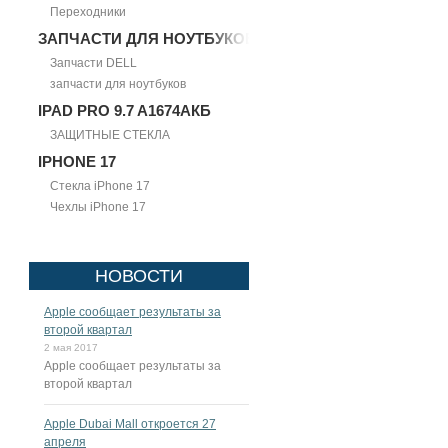
Переходники
ЗАПЧАСТИ ДЛЯ НОУТБУКОВ
Запчасти DELL
запчасти для ноутбуков
IPAD PRO 9.7 A1674АКБ
ЗАЩИТНЫЕ СТЕКЛА
IPHONE 17
Стекла iPhone 17
Чехлы iPhone 17
НОВОСТИ
Apple сообщает результаты за
второй квартал
2 мая 2017
Apple сообщает результаты за
второй квартал
Apple Dubai Mall откроется 27
апреля