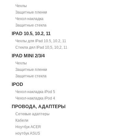
Чехлы
Защитные пленки
Чехол-накладка
Защитные стекла
IPAD 10.5, 10.2, 11
Чехлы для IPad 10.5, 10.2, 11
Стекла дял IPad 10,5, 10,2, 11
IPAD MINI 2/3/4
Чехлы
Защитные пленки
Защитные стекла
IPOD
Чехол-накладка iPod 5
Чехол-накладка iPod 4
ПРОВОДА, АДАПТЕРЫ
Сетевые адаптеры
Кабели
Ноутбук ACER
ноутбук ASUS