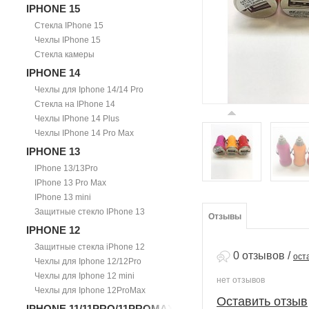
IPHONE 15
Стекла IPhone 15
Чехлы IPhone 15
Стекла камеры
IPHONE 14
Чехлы для Iphone 14/14 Pro
Стекла на IPhone 14
Чехлы IPhone 14 Plus
Чехлы IPhone 14 Pro Max
IPHONE 13
IPhone 13/13Pro
IPhone 13 Pro Max
IPhone 13 mini
Защитные стекло IPhone 13
Отзывы
IPHONE 12
Защитные стекла iPhone 12
0 отзывов
/
ост
Чехлы для Iphone 12/12Pro
Чехлы для Iphone 12 mini
нет отзывов
Чехлы для Iphone 12ProMax
Оставить отзыв
IPHONE 11/11PRO/11PROMAX