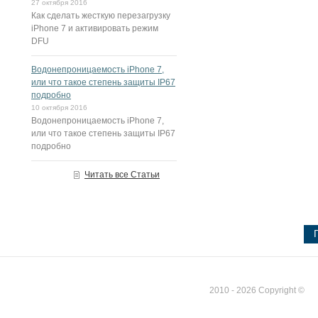
27 октября 2016
Как сделать жесткую перезагрузку
iPhone 7 и активировать режим
DFU
Водонепроницаемость iPhone 7,
или что такое степень защиты IP67
подробно
10 октября 2016
Водонепроницаемость iPhone 7,
или что такое степень защиты IP67
подробно
Читать все Статьи
2010 - 2026 Copyright ©