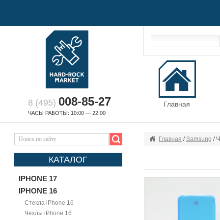
008-85-27
8 (495)
Главная
ЧАСЫ РАБОТЫ: 10:00 — 22:00
Главная
/
Samsung
/ 
КАТАЛОГ
IPHONE 17
IPHONE 16
Стекла iPhone 16
Чехлы iPhone 16