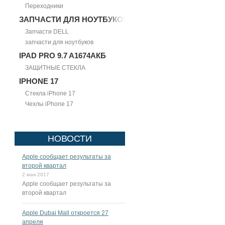
Переходники
ЗАПЧАСТИ ДЛЯ НОУТБУКОВ
Запчасти DELL
запчасти для ноутбуков
IPAD PRO 9.7 A1674АКБ
ЗАЩИТНЫЕ СТЕКЛА
IPHONE 17
Стекла iPhone 17
Чехлы iPhone 17
НОВОСТИ
Apple сообщает результаты за
второй квартал
2 мая 2017
Apple сообщает результаты за
второй квартал
Apple Dubai Mall откроется 27
апреля