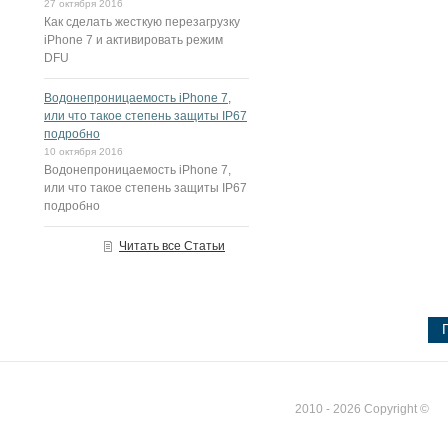
27 октября 2016
Как сделать жесткую перезагрузку
iPhone 7 и активировать режим
DFU
Водонепроницаемость iPhone 7,
или что такое степень защиты IP67
подробно
10 октября 2016
Водонепроницаемость iPhone 7,
или что такое степень защиты IP67
подробно
Читать все Статьи
2010 - 2026 Copyright ©