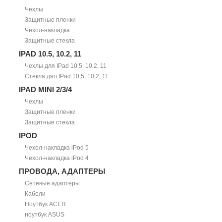
Чехлы
Защитные пленки
Чехол-накладка
Защитные стекла
IPAD 10.5, 10.2, 11
Чехлы для IPad 10.5, 10.2, 11
Стекла дял IPad 10,5, 10,2, 11
IPAD MINI 2/3/4
Чехлы
Защитные пленки
Защитные стекла
IPOD
Чехол-накладка iPod 5
Чехол-накладка iPod 4
ПРОВОДА, АДАПТЕРЫ
Сетевые адаптеры
Кабели
Ноутбук ACER
ноутбук ASUS