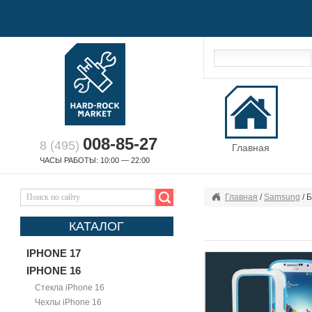
008-85-27
8 (495)
Главная
ЧАСЫ РАБОТЫ: 10:00 — 22:00
Главная
/
Samsung
/ 
КАТАЛОГ
IPHONE 17
IPHONE 16
Стекла iPhone 16
Чехлы iPhone 16