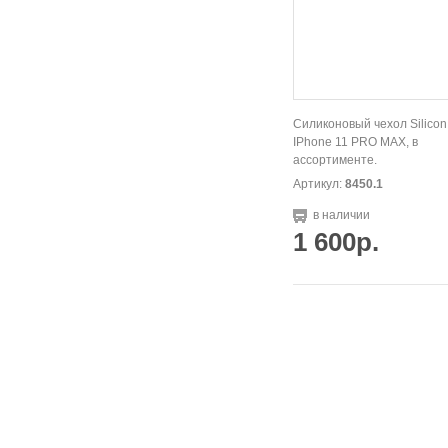
Силиконовый чехол Silicon
IPhone 11 PRO MAX, в
ассортименте.
Артикул:
8450.1
в наличии
1 600р.