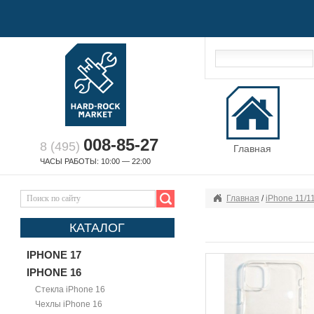
008-85-27
8 (495)
Главная
ЧАСЫ РАБОТЫ: 10:00 — 22:00
Главная
/
iPhone 11/1
КАТАЛОГ
IPHONE 17
IPHONE 16
Стекла iPhone 16
Чехлы iPhone 16