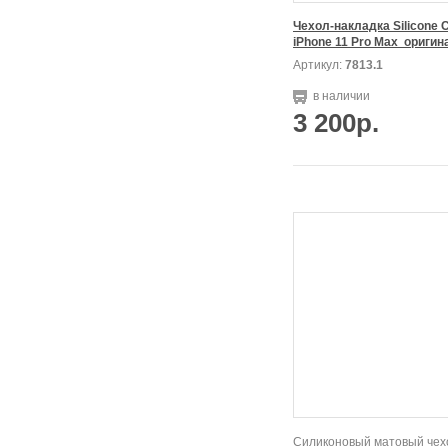
Чехол-накладка Silicone C
Артикул:
7813.1
в наличии
3 200р.
Силиконовый матовый чех