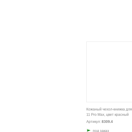
Кожаный чехол-книжка для
11 Pro Max, цвет красный
Артикул:
8309.4
под заказ