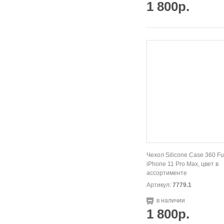
1 800р.
Чехол Silicone Case 360 Fu
iPhone 11 Pro Max, цвет в
ассортименте
Артикул:
7779.1
в наличии
1 800р.