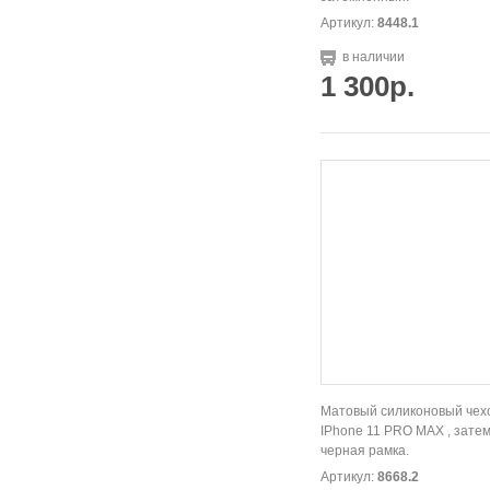
Артикул:
8448.1
в наличии
1 300р.
Матовый силиконовый чех
IPhone 11 PRO МАХ , зате
черная рамка.
Артикул:
8668.2