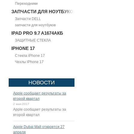
Переходники
ЗАПЧАСТИ ДЛЯ НОУТБУКОВ
Запчасти DELL
запчасти для ноутбуков
IPAD PRO 9.7 A1674АКБ
ЗАЩИТНЫЕ СТЕКЛА
IPHONE 17
Стекла iPhone 17
Чехлы iPhone 17
НОВОСТИ
Apple сообщает результаты за
второй квартал
2 мая 2017
Apple сообщает результаты за
второй квартал
Apple Dubai Mall откроется 27
апреля