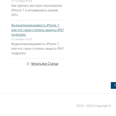
27 октября 2016
Как сделать жесткую перезагрузку
iPhone 7 и активировать режим
DFU
Водонепроницаемость iPhone 7,
или что такое степень защиты IP67
подробно
10 октября 2016
Водонепроницаемость iPhone 7,
или что такое степень защиты IP67
подробно
Читать все Статьи
2010 - 2026 Copyright ©