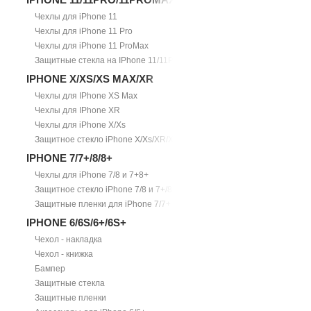
Чехлы для iPhone 11
Чехлы для iPhone 11 Pro
Чехлы для iPhone 11 ProMax
Защитные стекла на IPhone 11/11Pro/11ProMax
IPHONE X/XS/XS MAX/XR
Чехлы для IPhone XS Max
Чехлы для IPhone XR
Чехлы для iPhone X/Xs
Защитное стекло iPhone X/Xs/XR/Xs Max
IPHONE 7/7+/8/8+
Чехлы для iPhone 7/8 и 7+8+
Защитное стекло iPhone 7/8 и 7+/8+
Защитные пленки для iPhone 7/7+
IPHONE 6/6S/6+/6S+
Чехол - накладка
Чехол - книжка
Бампер
Защитные стекла
Защитные пленки