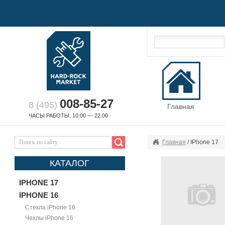
008-85-27
8 (495)
Главная
ЧАСЫ РАБОТЫ: 10:00 — 22:00
Главная
/ IPhone 17
КАТАЛОГ
IPHONE 17
IPHONE 16
Стекла iPhone 16
Чехлы iPhone 16