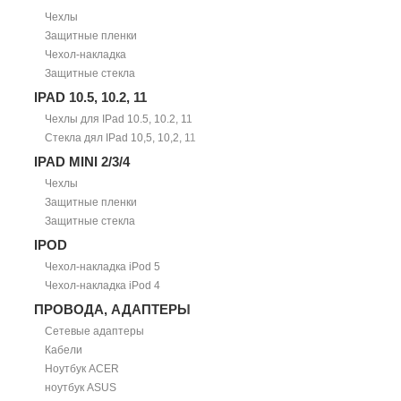
Чехлы
Защитные пленки
Чехол-накладка
Защитные стекла
IPAD 10.5, 10.2, 11
Чехлы для IPad 10.5, 10.2, 11
Стекла дял IPad 10,5, 10,2, 11
IPAD MINI 2/3/4
Чехлы
Защитные пленки
Защитные стекла
IPOD
Чехол-накладка iPod 5
Чехол-накладка iPod 4
ПРОВОДА, АДАПТЕРЫ
Сетевые адаптеры
Кабели
Ноутбук ACER
ноутбук ASUS