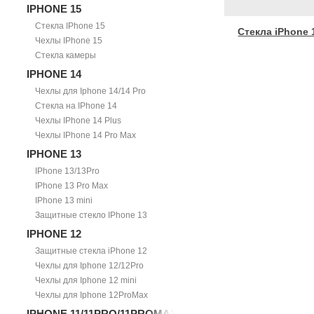
IPHONE 15
Стекла IPhone 15
Стекла iPhone 
Чехлы IPhone 15
Стекла камеры
IPHONE 14
Чехлы для Iphone 14/14 Pro
Стекла на IPhone 14
Чехлы IPhone 14 Plus
Чехлы IPhone 14 Pro Max
IPHONE 13
IPhone 13/13Pro
IPhone 13 Pro Max
IPhone 13 mini
Защитные стекло IPhone 13
IPHONE 12
Защитные стекла iPhone 12
Чехлы для Iphone 12/12Pro
Чехлы для Iphone 12 mini
Чехлы для Iphone 12ProMax
IPHONE 11/11PRO/11PROMAX