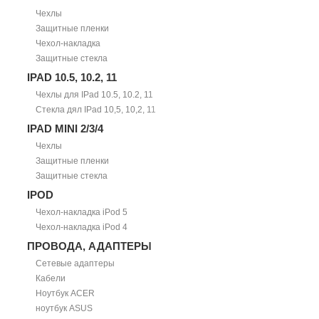
Чехлы
Защитные пленки
Чехол-накладка
Защитные стекла
IPAD 10.5, 10.2, 11
Чехлы для IPad 10.5, 10.2, 11
Стекла дял IPad 10,5, 10,2, 11
IPAD MINI 2/3/4
Чехлы
Защитные пленки
Защитные стекла
IPOD
Чехол-накладка iPod 5
Чехол-накладка iPod 4
ПРОВОДА, АДАПТЕРЫ
Сетевые адаптеры
Кабели
Ноутбук ACER
ноутбук ASUS