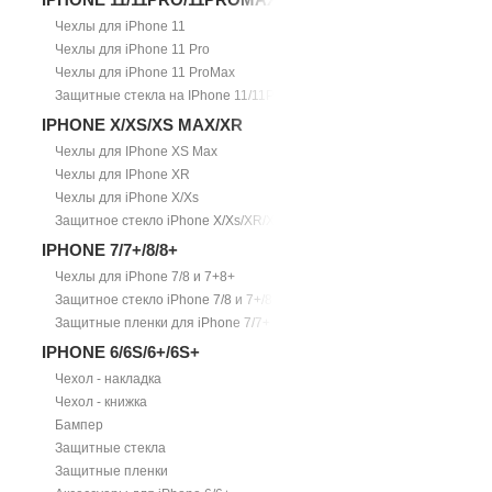
Чехлы для iPhone 11
Чехлы для iPhone 11 Pro
Чехлы для iPhone 11 ProMax
Защитные стекла на IPhone 11/11Pro/11ProMax
IPHONE X/XS/XS MAX/XR
Чехлы для IPhone XS Max
Чехлы для IPhone XR
Чехлы для iPhone X/Xs
Защитное стекло iPhone X/Xs/XR/Xs Max
IPHONE 7/7+/8/8+
Чехлы для iPhone 7/8 и 7+8+
Защитное стекло iPhone 7/8 и 7+/8+
Защитные пленки для iPhone 7/7+
IPHONE 6/6S/6+/6S+
Чехол - накладка
Чехол - книжка
Бампер
Защитные стекла
Защитные пленки