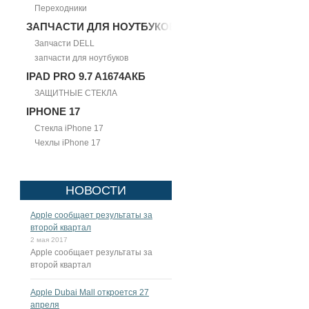
Переходники
ЗАПЧАСТИ ДЛЯ НОУТБУКОВ
Запчасти DELL
запчасти для ноутбуков
IPAD PRO 9.7 A1674АКБ
ЗАЩИТНЫЕ СТЕКЛА
IPHONE 17
Стекла iPhone 17
Чехлы iPhone 17
НОВОСТИ
Apple сообщает результаты за
второй квартал
2 мая 2017
Apple сообщает результаты за
второй квартал
Apple Dubai Mall откроется 27
апреля