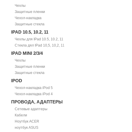
Чехлы
Защитные пленки
Чехол-накладка
Защитные стекла
IPAD 10.5, 10.2, 11
Чехлы для IPad 10.5, 10.2, 11
Стекла дял IPad 10,5, 10,2, 11
IPAD MINI 2/3/4
Чехлы
Защитные пленки
Защитные стекла
IPOD
Чехол-накладка iPod 5
Чехол-накладка iPod 4
ПРОВОДА, АДАПТЕРЫ
Сетевые адаптеры
Кабели
Ноутбук ACER
ноутбук ASUS