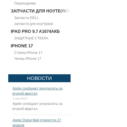
Переходники
ЗАПЧАСТИ ДЛЯ НОУТБУКОВ
Запчасти DELL
запчасти для ноутбуков
IPAD PRO 9.7 A1674АКБ
ЗАЩИТНЫЕ СТЕКЛА
IPHONE 17
Стекла iPhone 17
Чехлы iPhone 17
НОВОСТИ
Apple сообщает результаты за
второй квартал
2 мая 2017
Apple сообщает результаты за
второй квартал
Apple Dubai Mall откроется 27
апреля