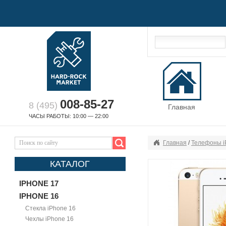
008-85-27
8 (495)
Главная
ЧАСЫ РАБОТЫ: 10:00 — 22:00
Главная
/
Телефоны i
КАТАЛОГ
IPHONE 17
IPHONE 16
Стекла iPhone 16
Чехлы iPhone 16