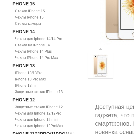
IPHONE 15
Стекла IPhone 15
Чехлы IPhone 15
Стекла камеры
IPHONE 14
Чехлы для Iphone 14/14 Pro
Стекла на IPhone 14
Чехлы IPhone 14 Plus
Чехлы IPhone 14 Pro Max
IPHONE 13
IPhone 13/13Pro
IPhone 13 Pro Max
IPhone 13 mini
Защитные стекло IPhone 13
IPHONE 12
Доступная це
Защитные стекла iPhone 12
Чехлы для Iphone 12/12Pro
гаджета, что
Чехлы для Iphone 12 mini
смартфонов. 
Чехлы для Iphone 12ProMax
новинка осн
IPHONE 11/11PRO/11PROMAX