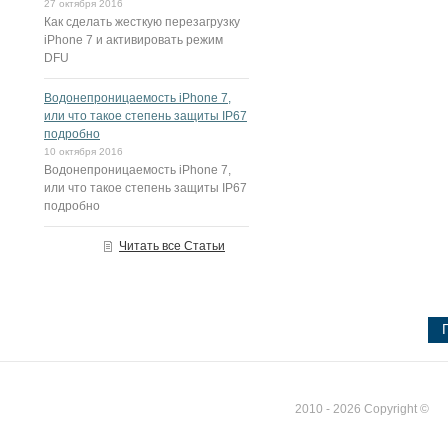
27 октября 2016
Как сделать жесткую перезагрузку
iPhone 7 и активировать режим
DFU
Водонепроницаемость iPhone 7,
или что такое степень защиты IP67
подробно
10 октября 2016
Водонепроницаемость iPhone 7,
или что такое степень защиты IP67
подробно
Читать все Статьи
2010 - 2026 Copyright ©